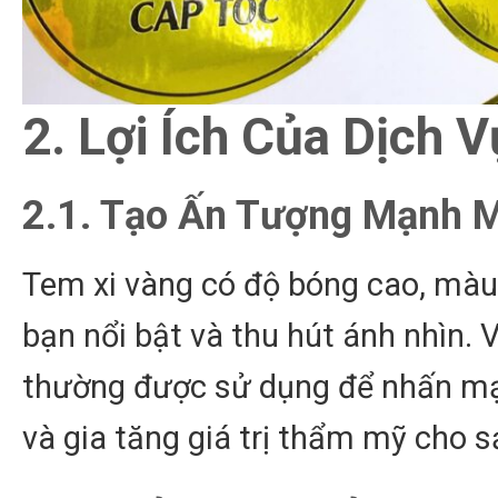
2. Lợi Ích Của Dịch 
2.1. Tạo Ấn Tượng Mạnh 
Tem xi vàng có độ bóng cao, màu
bạn nổi bật và thu hút ánh nhìn.
thường được sử dụng để nhấn mạn
và gia tăng giá trị thẩm mỹ cho 