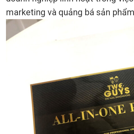
marketing và quảng bá sản phẩm