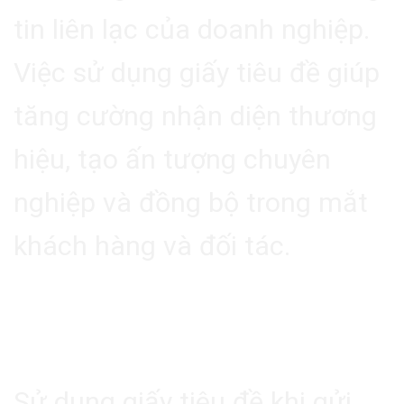
tin liên lạc của doanh nghiệp.
Việc sử dụng giấy tiêu đề giúp
tăng cường nhận diện thương
hiệu, tạo ấn tượng chuyên
nghiệp và đồng bộ trong mắt
khách hàng và đối tác.
2.2. Thể Hiện Sự Chuyên
Nghiệp
Sử dụng giấy tiêu đề khi gửi