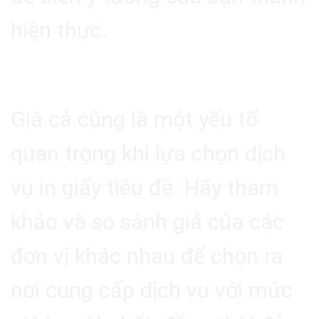
hiện thực.
4.3. Giá Cả Hợp Lý
Giá cả cũng là một yếu tố
quan trọng khi lựa chọn dịch
vụ in giấy tiêu đề. Hãy tham
khảo và so sánh giá của các
đơn vị khác nhau để chọn ra
nơi cung cấp dịch vụ với mức