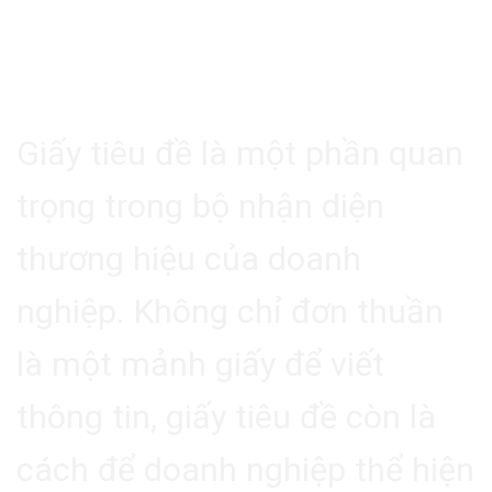
Phòng Chuyên Nghiệp
1. Giới Thiệu
Giấy tiêu đề là một phần quan
trọng trong bộ nhận diện
thương hiệu của doanh
nghiệp. Không chỉ đơn thuần
là một mảnh giấy để viết
thông tin, giấy tiêu đề còn là
cách để doanh nghiệp thể hiện