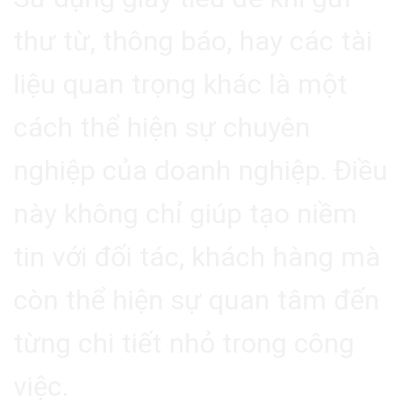
thư từ, thông báo, hay các tài
liệu quan trọng khác là một
cách thể hiện sự chuyên
nghiệp của doanh nghiệp. Điều
này không chỉ giúp tạo niềm
tin với đối tác, khách hàng mà
còn thể hiện sự quan tâm đến
từng chi tiết nhỏ trong công
việc.