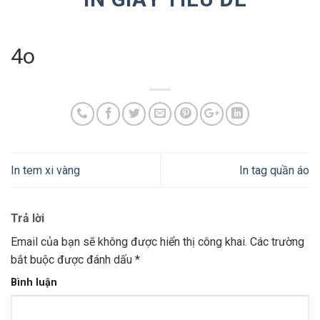
4o
In tem xi vàng
In tag quần áo
Trả lời
Email của bạn sẽ không được hiển thị công khai.
Các trường
bắt buộc được đánh dấu
*
Bình luận