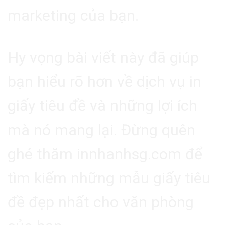
marketing của bạn.
Hy vọng bài viết này đã giúp
bạn hiểu rõ hơn về dịch vụ in
giấy tiêu đề và những lợi ích
mà nó mang lại. Đừng quên
ghé thăm
innhanhsg.com
để
tìm kiếm những mẫu giấy tiêu
đề đẹp nhất cho văn phòng