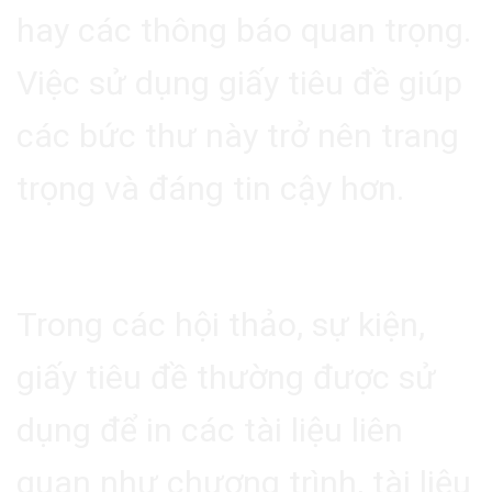
hay các thông báo quan trọng.
Việc sử dụng giấy tiêu đề giúp
các bức thư này trở nên trang
trọng và đáng tin cậy hơn.
3.2. Tài Liệu Hội Thảo
Trong các hội thảo, sự kiện,
giấy tiêu đề thường được sử
dụng để in các tài liệu liên
quan như chương trình, tài liệu