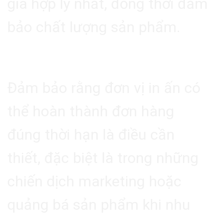
giá hợp lý nhất, đồng thời đảm
bảo chất lượng sản phẩm.
4.4. Thời Gian Hoàn Thành
Đảm bảo rằng đơn vị in ấn có
thể hoàn thành đơn hàng
đúng thời hạn là điều cần
thiết, đặc biệt là trong những
chiến dịch marketing hoặc
quảng bá sản phẩm khi nhu