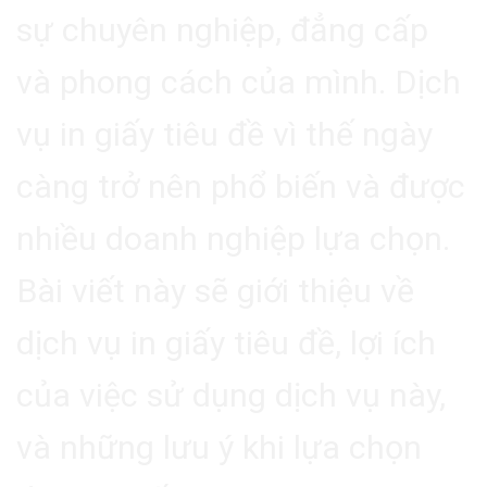
sự chuyên nghiệp, đẳng cấp
và phong cách của mình. Dịch
vụ in giấy tiêu đề vì thế ngày
càng trở nên phổ biến và được
nhiều doanh nghiệp lựa chọn.
Bài viết này sẽ giới thiệu về
dịch vụ in giấy tiêu đề, lợi ích
của việc sử dụng dịch vụ này,
và những lưu ý khi lựa chọn