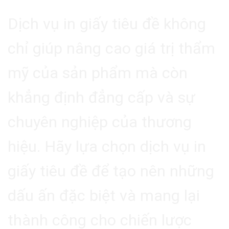
Dịch vụ in giấy tiêu đề không
chỉ giúp nâng cao giá trị thẩm
mỹ của sản phẩm mà còn
khẳng định đẳng cấp và sự
chuyên nghiệp của thương
hiệu. Hãy lựa chọn dịch vụ in
giấy tiêu đề để tạo nên những
dấu ấn đặc biệt và mang lại
thành công cho chiến lược