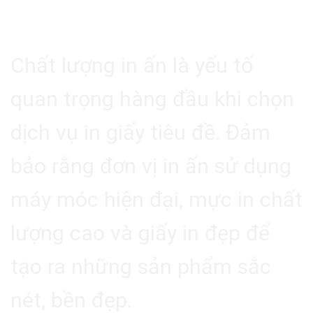
4.1. Chất Lượng In Ấn
Chất lượng in ấn là yếu tố
quan trọng hàng đầu khi chọn
dịch vụ in giấy tiêu đề. Đảm
bảo rằng đơn vị in ấn sử dụng
máy móc hiện đại, mực in chất
lượng cao và giấy in đẹp để
tạo ra những sản phẩm sắc
nét, bền đẹp.