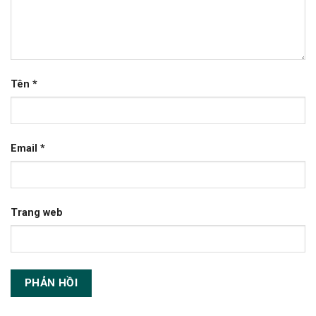
Tên
*
Email
*
Trang web