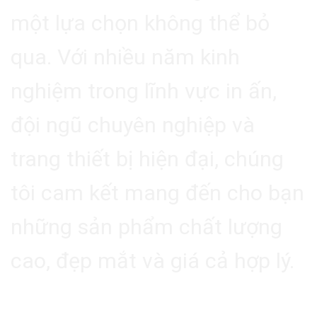
một lựa chọn không thể bỏ
qua. Với nhiều năm kinh
nghiệm trong lĩnh vực in ấn,
đội ngũ chuyên nghiệp và
trang thiết bị hiện đại, chúng
tôi cam kết mang đến cho bạn
những sản phẩm chất lượng
cao, đẹp mắt và giá cả hợp lý.
6. Kết Luận