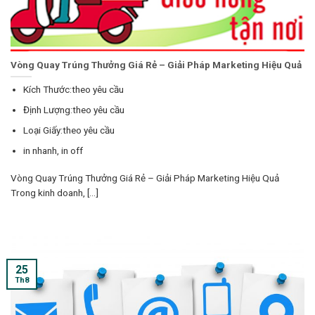
Vòng Quay Trúng Thưởng Giá Rẻ – Giải Pháp Marketing Hiệu Quả
Kích Thước:theo yêu cầu
Định Lượng:theo yêu cầu
Loại Giấy:theo yêu cầu
in nhanh, in off
Vòng Quay Trúng Thưởng Giá Rẻ – Giải Pháp Marketing Hiệu Quả
Trong kinh doanh, [...]
25
Th8