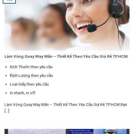
Làm Vòng Quay May Mắn – Thiết Kế Theo Yêu Cầu Giá Rẻ TP.HCM
Kích Thước:theo yêu cầu
Định Lượng:theo yêu cầu
Loại Giấy:theo yêu cầu
in nhanh, in off
Làm Vòng Quay May Mắn – Thiết Kế Theo Yêu Cầu Giá Rẻ TP.HCM Bạn
[...]