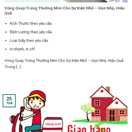
Vòng Quay Trúng Thưởng Mini Cho Sự Kiện Nhỏ – Gọn Nhẹ, Hiệu
Quả
Kích Thước:theo yêu cầu
Định Lượng:theo yêu cầu
Loại Giấy:theo yêu cầu
in nhanh, in off
Vòng Quay Trúng Thưởng Mini Cho Sự Kiện Nhỏ – Gọn Nhẹ, Hiệu Quả
Trong [...]
25
Th8