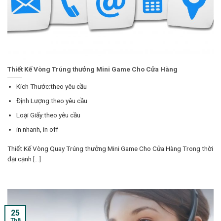
Thiết Kế Vòng Trúng thưởng Mini Game Cho Cửa Hàng
Kích Thước:theo yêu cầu
Định Lượng:theo yêu cầu
Loại Giấy:theo yêu cầu
in nhanh, in off
Thiết Kế Vòng Quay Trúng thưởng Mini Game Cho Cửa Hàng Trong thời
đại cạnh [...]
25
Th8