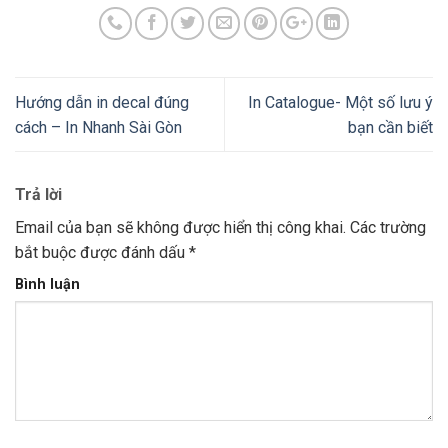
Hướng dẫn in decal đúng
In Catalogue- Một số lưu ý
cách – In Nhanh Sài Gòn
bạn cần biết
Trả lời
Email của bạn sẽ không được hiển thị công khai.
Các trường
bắt buộc được đánh dấu
*
Bình luận