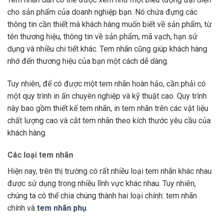
cho sản phẩm của doanh nghiệp bạn. Nó chứa đựng các
thông tin cần thiết mà khách hàng muốn biết về sản phẩm, từ
tên thương hiệu, thông tin về sản phẩm, mã vạch, hạn sử
dụng và nhiều chi tiết khác. Tem nhãn cũng giúp khách hàng
nhớ đến thương hiệu của bạn một cách dễ dàng.
Tuy nhiên, để có được một tem nhãn hoàn hảo, cần phải có
một quy trình in ấn chuyên nghiệp và kỹ thuật cao. Quy trình
này bao gồm thiết kế tem nhãn, in tem nhãn trên các vật liệu
chất lượng cao và cắt tem nhãn theo kích thước yêu cầu của
khách hàng.
Các loại tem nhãn
Hiện nay, trên thị trường có rất nhiều loại tem nhãn khác nhau
được sử dụng trong nhiều lĩnh vực khác nhau. Tuy nhiên,
chúng ta có thể chia chúng thành hai loại chính: tem nhãn
chính và
tem nhãn phụ
.