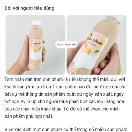
Đối với người tiêu dùng
Tem nhãn dán trên sản phẩm là điều không t
hể thiếu đối với
khách hàng khi lựa trọn 1 sản phẩm nào đó, nó được ghi chi
tiết cụ thể thông tin sản phẩm, xuất xứ ngày sản xuất, ngày
hết hạn..vv. Giúp cho người mua phân biệt các loại hàng hoá
của các nhãn hiệu khác nhau. Từ đó có thể chọn cho mình
sản phẩm phù hợp nhất.
Việc xác định một sản phẩm cụ thể trong số nhiều sản phẩm