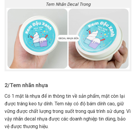
Tem Nhãn Decal Trong
2/Tem nhãn nhựa
Có 1 mặt là nhựa để in thông tin về sản phẩm, mặt còn lại
được tráng keo tự dính. Tem này có độ bám dính cao, giữ
vững được chất lượng trong suốt trong quá trình sử dụng. Vì
vậy nhãn decal nhựa được các doanh nghiệp tin dùng, bảo
vệ được thương hiệu.