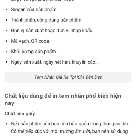
Slogan của sản phẩm.
Thành phần, công dụng sản phẩm.
Đơn vị sản xuất hoặc đơn vị nhập khẩu.
Mã vạch, QR code.
Khối lượng sản phẩm.
Ngày sản xuất, ngày hết hạn, khuyến cáo….
Tem Nhãn Giá Rẻ TpHCM Bền Đẹp
Chất liệu dùng để in tem nhãn phổ biến hiện
nay
Chất liệu giấy
Nếu sản phẩm của bạn cần bảo quản trong thời gian dài.
Có thể tiếp xúc với môi trường ẩm ướt, bạn nên sử dụng