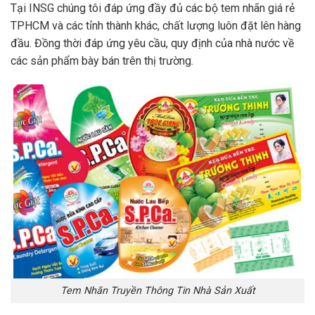
Tại INSG chúng tôi đáp ứng đầy đủ các bộ tem nhãn giá rẻ
TPHCM và các tỉnh thành khác, chất lượng luôn đặt lên hàng
đầu. Đồng thời đáp ứng yêu cầu, quy định của nhà nước về
các sản phẩm bày bán trên thị trường.
Tem Nhãn Truyền Thông Tin Nhà Sản Xuất