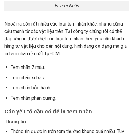
In Tem Nhãn
Ngoài ra còn rất nhiều các loại tem nhãn khác, nhưng cũng
cấu thành từ các vật liệu trên. Tại công ty chúng tôi có thể
đáp ứng in được hết các loại tem nhãn theo yêu cầu khách
hàng từ vật liệu cho đến nội dung, hình dáng đa dạng mà giá
in tem nhãn rẻ nhất TpHCM.
Tem nhãn 7 màu.
Tem nhãn xi bạc.
Tem nhãn bảo hành.
Tem nhãn phản quang.
Các yếu tố cần có để in tem nhãn
Thông tin
Thông tin được in trên tem thường không quá nhiều. Tuy