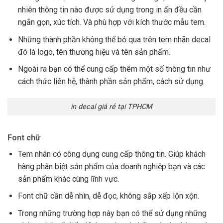
nhiên thông tin nào được sử dụng trong in ấn đều cần
ngắn gọn, xúc tích. Và phù hợp với kích thước mẫu tem.
Những thành phần không thể bỏ qua trên tem nhãn decal
đó là logo, tên thương hiệu và tên sản phẩm.
Ngoài ra bạn có thể cung cấp thêm một số thông tin như
cách thức liên hệ, thành phần sản phẩm, cách sử dụng.
in decal giá rẻ tại TPHCM
Font chữ
Tem nhãn có công dụng cung cấp thông tin. Giúp khách
hàng phân biệt sản phẩm của doanh nghiệp bạn và các
sản phẩm khác cùng lĩnh vực.
Font chữ cần dễ nhìn, dễ đọc, không sắp xếp lộn xộn.
Trong những trường hợp này bạn có thể sử dụng những