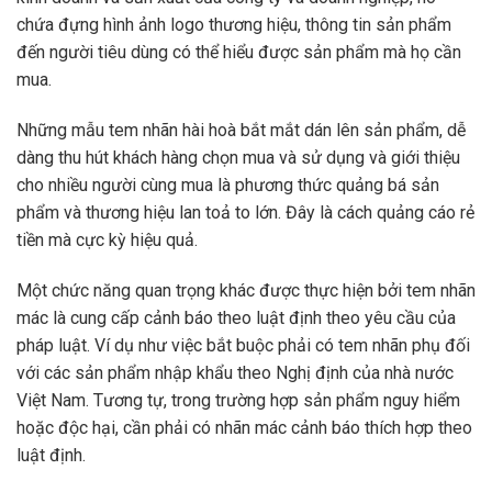
chứa đựng hình ảnh logo thương hiệu, thông tin sản phẩm
đến người tiêu dùng có thể hiểu được sản phẩm mà họ cần
mua.
Những mẫu tem nhãn hài hoà bắt mắt dán lên sản phẩm, dễ
dàng thu hút khách hàng chọn mua và sử dụng và giới thiệu
cho nhiều người cùng mua là phương thức quảng bá sản
phẩm và thương hiệu lan toả to lớn. Đây là cách quảng cáo rẻ
tiền mà cực kỳ hiệu quả.
Một chức năng quan trọng khác được thực hiện bởi tem nhãn
mác là cung cấp cảnh báo theo luật định theo yêu cầu của
pháp luật. Ví dụ như việc bắt buộc phải có tem nhãn phụ đối
với các sản phẩm nhập khẩu theo Nghị định của nhà nước
Việt Nam. Tương tự, trong trường hợp sản phẩm nguy hiểm
hoặc độc hại, cần phải có nhãn mác cảnh báo thích hợp theo
luật định.