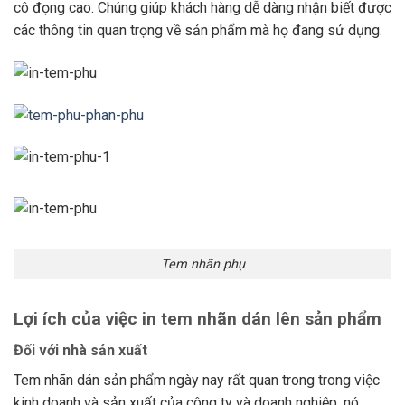
cô đọng cao. Chúng giúp khách hàng dễ dàng nhận biết được
các thông tin quan trọng về sản phẩm mà họ đang sử dụng.
Tem nhãn phụ
Lợi ích của việc in tem nhãn dán lên sản phẩm
Đối với nhà sản xuất
Tem nhãn dán sản phẩm ngày nay rất quan trong trong việc
kinh doanh và sản xuất của công ty và doanh nghiệp, nó