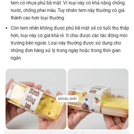
tem có nhựa phủ bề mặt. Vì loại này có khả năng chống
nước, chống phai màu. Tuy nhiên tem này thường có giá
thành cao hơn loại thường.
Còn tem nhãn không được phủ bề mặt sẽ có tuổi thọ thấp
hơn, loại này có giá khá rẻ. It chịu được các tác động môi
trường bên ngoài. Loại này thường được sử dụng cho
những đơn hàng xử lý trong ngày hoặc trong thời gian
ngắn.