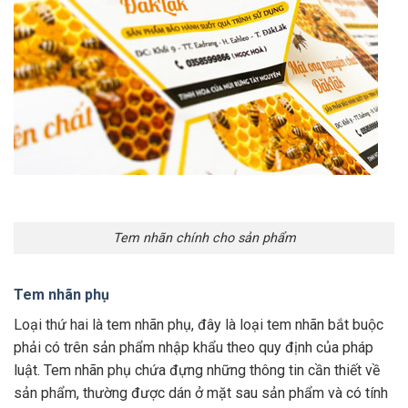
Tem nhãn chính cho sản phẩm
Tem nhãn phụ
Loại thứ hai là tem nhãn phụ, đây là loại tem nhãn bắt buộc
phải có trên sản phẩm nhập khẩu theo quy định của pháp
luật. Tem nhãn phụ chứa đựng những thông tin cần thiết về
sản phẩm, thường được dán ở mặt sau sản phẩm và có tính