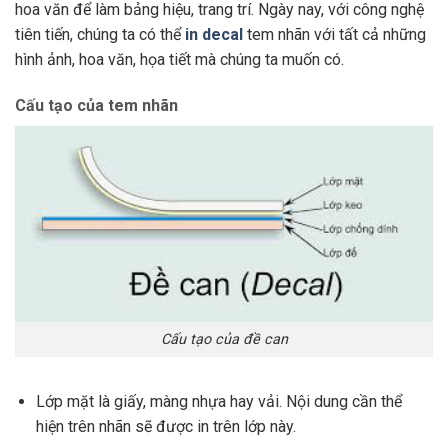
hoa văn để làm bảng hiệu, trang trí. Ngày nay, với công nghệ
tiên tiến, chúng ta có thể
in decal
tem nhãn với tất cả những
hình ảnh, hoa văn, họa tiết mà chúng ta muốn có.
Cấu tạo của tem nhãn
Cấu tạo của đề can
Lớp mặt là giấy, màng nhựa hay vải. Nội dung cần thể
hiện trên nhãn sẽ được in trên lớp này.