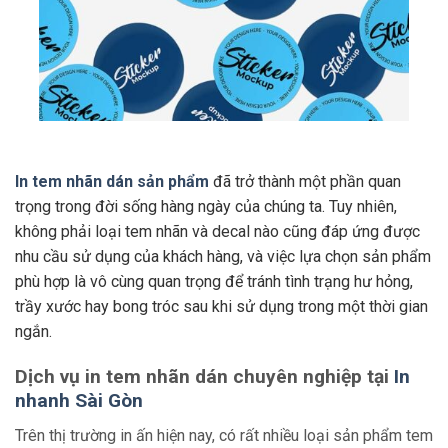
In tem nhãn dán sản phẩm
đã trở thành một phần quan
trọng trong đời sống hàng ngày của chúng ta. Tuy nhiên,
không phải loại tem nhãn và decal nào cũng đáp ứng được
nhu cầu sử dụng của khách hàng, và việc lựa chọn sản phẩm
phù hợp là vô cùng quan trọng để tránh tình trạng hư hỏng,
trầy xước hay bong tróc sau khi sử dụng trong một thời gian
ngắn.
Dịch vụ in tem nhãn dán chuyên nghiệp tại
In
nhanh Sài Gòn
Trên thị trường in ấn hiện nay, có rất nhiều loại sản phẩm tem