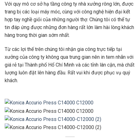
Với quy mô cơ sở hạ tầng công ty nhà xưởng rông lớn, được
trang bị các loại máy móc, cùng với công nghệ hiện đại kết
hợp tay nghề giỏi của những người thợ. Chúng tôi có thể tự
tin đáp ứng được những đơn hàng rất lớn làm hài lòng khách
hàng trong thời gian sớm nhất.
Từ các lợi thế trên chúng tôi nhận gia công trực tiếp tại
xưởng của công ty không qua trung gian nên in tem nhãn với
giá rẻ tại Thành phố Hổ Chí Minh và các tỉnh lân cận, mà chất
lượng luôn đặt lên hàng đầu. Rất vui khi được phục vụ quý
khách.