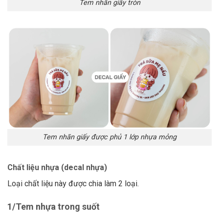
Tem nhãn giấy tròn
Tem nhãn giấy được phủ 1 lớp nhựa mỏng
Chất liệu nhựa (decal nhựa)
Loại chất liệu này được chia làm 2 loại.
1/Tem nhựa trong suốt