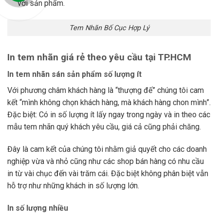
với sản phẩm.
Tem Nhãn Bố Cục Hợp Lý
In tem nhãn giá rẻ theo yêu cầu tại TP.HCM
In tem nhãn sán sản phẩm số lượng ít
Với phương châm khách hàng là “thượng đế” chúng tôi cam
kết “mình không chọn khách hàng, mà khách hàng chon mình”.
Đặc biệt: Có in số lượng ít lấy ngay trong ngày và in theo các
mẫu tem nhãn quý khách yêu cầu, giá cả cũng phải chăng.
Đây là cam kết của chúng tôi nhằm giả quyết cho các doanh
nghiệp vừa và nhỏ cũng như các shop bán hàng có nhu cầu
in từ vài chục đến vài trăm cái. Đặc biệt không phân biệt vẫn
hỗ trợ như những khách in số lượng lớn.
In số lượng nhiều