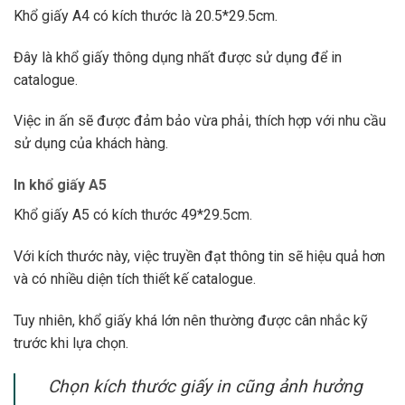
Khổ giấy A4 có kích thước là 20.5*29.5cm.
Đây là khổ giấy thông dụng nhất được sử dụng để in
catalogue.
Việc in ấn sẽ được đảm bảo vừa phải, thích hợp với nhu cầu
sử dụng của khách hàng.
In khổ giấy A5
Khổ giấy A5 có kích thước 49*29.5cm.
Với kích thước này, việc truyền đạt thông tin sẽ hiệu quả hơn
và có nhiều diện tích thiết kế catalogue.
Tuy nhiên, khổ giấy khá lớn nên thường được cân nhắc kỹ
trước khi lựa chọn.
Chọn kích thước giấy in cũng ảnh hưởng