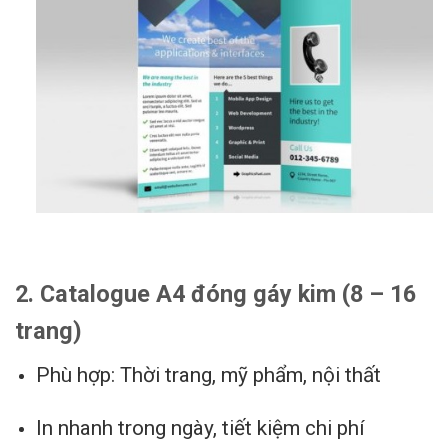
2. Catalogue A4 đóng gáy kim (8 – 16
trang)
Phù hợp: Thời trang, mỹ phẩm, nội thất
In nhanh trong ngày, tiết kiệm chi phí