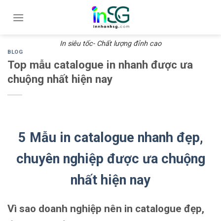
Skip
to
content
In siêu tốc- Chất lượng đỉnh cao
BLOG
Top mẫu catalogue in nhanh được ưa
chuộng nhất hiện nay
5 Mẫu in catalogue nhanh đẹp,
chuyên nghiệp được ưa chuộng
nhất hiện nay
Vì sao doanh nghiệp nên in catalogue đẹp,