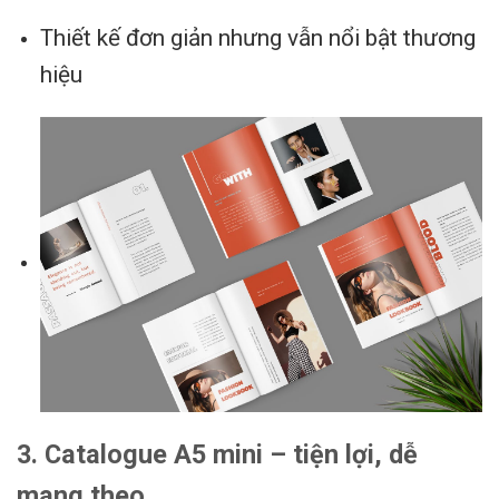
Thiết kế đơn giản nhưng vẫn nổi bật thương
hiệu
3. Catalogue A5 mini – tiện lợi, dễ
mang theo