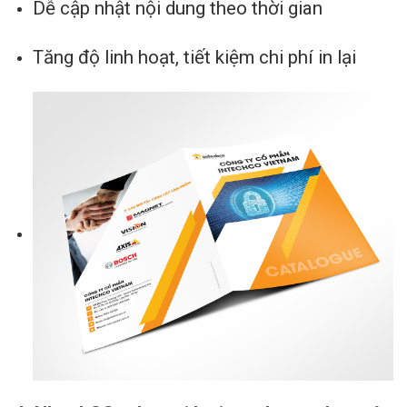
Dễ cập nhật nội dung theo thời gian
Tăng độ linh hoạt, tiết kiệm chi phí in lại