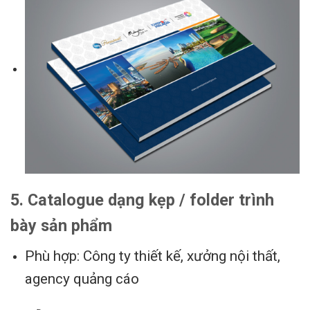
5. Catalogue dạng kẹp / folder trình
bày sản phẩm
Phù hợp: Công ty thiết kế, xưởng nội thất,
agency quảng cáo