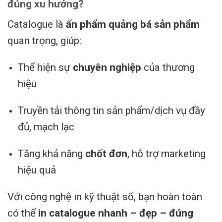
đúng xu hướng?
Catalogue là
ấn phẩm quảng bá sản phẩm
quan trọng, giúp:
Thể hiện sự
chuyên nghiệp
của thương
hiệu
Truyền tải thông tin sản phẩm/dịch vụ đầy
đủ, mạch lạc
Tăng khả năng
chốt đơn
, hỗ trợ marketing
hiệu quả
Với công nghệ in kỹ thuật số, bạn hoàn toàn
có thể
in catalogue nhanh – đẹp – đúng