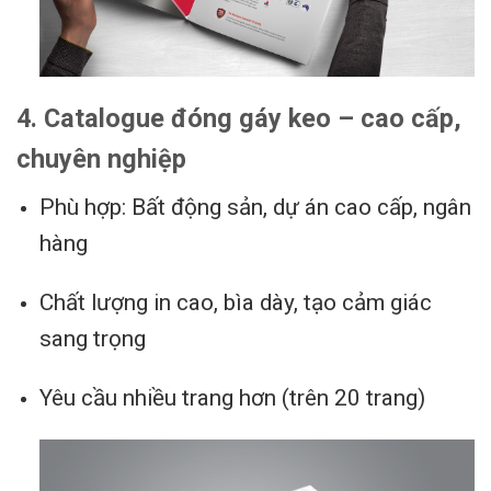
4. Catalogue đóng gáy keo – cao cấp,
chuyên nghiệp
Phù hợp: Bất động sản, dự án cao cấp, ngân
hàng
Chất lượng in cao, bìa dày, tạo cảm giác
sang trọng
Yêu cầu nhiều trang hơn (trên 20 trang)