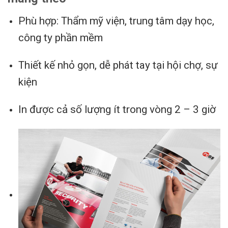
Phù hợp: Thẩm mỹ viện, trung tâm dạy học,
công ty phần mềm
Thiết kế nhỏ gọn, dễ phát tay tại hội chợ, sự
kiện
In được cả số lượng ít trong vòng 2 – 3 giờ