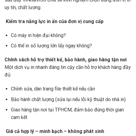
uy tín, chất lượng.
Kiểm tra năng lực in ấn của đơn vị cung cấp
Có máy in hiện đại không?
Có thể in số lượng lớn lấy ngay không?
Chính sách hỗ trợ thiết kế, bảo hành, giao hàng tận nơi
Một dịch vụ in nhanh đáng tin cậy cần hỗ trợ khách hàng đầy
đủ:
Chỉnh sửa, dàn trang file thiết kế nếu cần
Bảo hành chất lượng (sửa lại nếu lỗi kỹ thuật do nhà in)
Giao hàng tận nơi tại TPHCM, đảm bảo đúng thời gian
cam kết
Giá cả hợp lý – minh bạch – không phát sinh