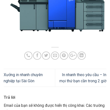
Xưởng in nhanh chuyên
In nhanh theo yêu cầu – In
nghiệp tại Sài Gòn
mọi thứ bạn cần trong 2 giờ
Trả lời
Email của bạn sẽ không được hiển thị công khai.
Các trường