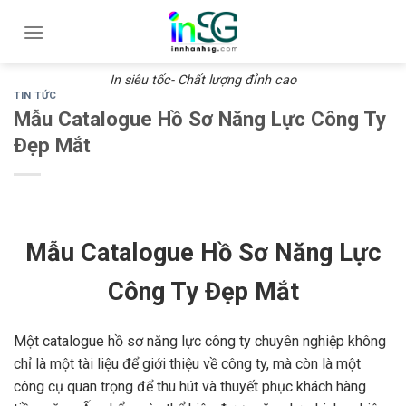
Skip
to
content
In siêu tốc- Chất lượng đỉnh cao
TIN TỨC
Mẫu Catalogue Hồ Sơ Năng Lực Công Ty
Đẹp Mắt
Mẫu Catalogue Hồ Sơ Năng Lực
Công Ty Đẹp Mắt
Một catalogue hồ sơ năng lực công ty chuyên nghiệp không
chỉ là một tài liệu để giới thiệu về công ty, mà còn là một
công cụ quan trọng để thu hút và thuyết phục khách hàng