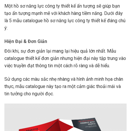
Một hồ sơ năng lực công ty thiết kế ấn tượng sẽ giúp bạn
tạo ấn tượng mạnh mẽ với khách hàng tiềm năng. Dưới đây
là 5 mẫu catalogue hồ sơ năng lực công ty thiết kế đáng chú
ý:
Hiện Đại & Đơn Giản
Đôi khi, sự đơn giản lại mang lại hiệu quả lớn nhất. Mẫu
catalogue thiết kế đơn giản nhưng hiện đại này tập trung vào
việc truyền đạt thông tin một cách rõ ràng và dễ hiểu.
Sử dụng các màu sắc nhẹ nhàng và hình ảnh minh họa chân
thực, mẫu catalogue này tạo ra một cảm giác thoải mái và
tin tưởng cho người đọc.