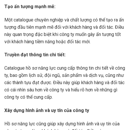
Tạo ấn tượng mạnh mẽ:
Một catalogue chuyên nghiệp và chất lượng có thể tạo ra ấn
tượng đầu tiên mạnh mẽ đối với khách hàng và đối tác. Điều
này quan trọng đặc biệt khi công ty muốn gây ấn tượng tốt
với khách hàng tiềm năng hoặc đối tác mới.
Truyền đạt thông tin chi tiết:
Catalogue hồ sơ năng lực cung cấp thông tin chi tiết về công
ty, bao gồm lịch sử, đội ngũ, sản phẩm và dịch vụ, cũng như
các thành tựu đạt được. Điều này giúp khách hàng và đối tác
có cái nhìn sâu hơn về công ty và hiểu rõ hơn về những gì
công ty có thể cung cấp.
Xây dựng hình ảnh và uy tín của công ty
Hồ sơ năng lực cũng giúp xây dựng hình ảnh và uy tín của