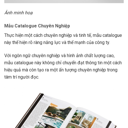
Ảnh minh hoạ
Mẫu Catalogue Chuyên Nghiệp
Thực hiện một cách chuyên nghiệp và tinh tế, mẫu catalogue
này thể hiện rõ ràng năng lực và thế mạnh của công ty.
Với ngôn ngữ chuyên nghiệp và hình ảnh chất lượng cao,
mẫu catalogue này không chỉ chuyển đạt thông tin một cách
hiệu quả mà còn tạo ra một ấn tượng chuyên nghiệp trong
tâm trí người đọc.