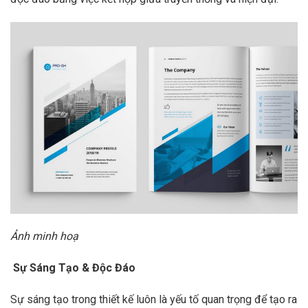
Ảnh minh hoạ
Sự Sáng Tạo & Độc Đáo
Sự sáng tạo trong thiết kế luôn là yếu tố quan trọng để tạo ra