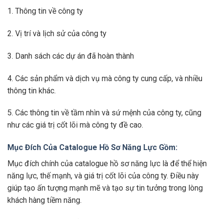
1. Thông tin về công ty
2. Vị trí và lịch sử của công ty
3. Danh sách các dự án đã hoàn thành
4. Các sản phẩm và dịch vụ mà công ty cung cấp, và nhiều
thông tin khác.
5. Các thông tin về tầm nhìn và sứ mệnh của công ty, cũng
như các giá trị cốt lõi mà công ty đề cao.
Mục Đích Của Catalogue Hồ Sơ Năng Lực Gồm:
Mục đích chính của catalogue hồ sơ năng lực là để thể hiện
năng lực, thế mạnh, và giá trị cốt lõi của công ty. Điều này
giúp tạo ấn tượng mạnh mẽ và tạo sự tin tưởng trong lòng
khách hàng tiềm năng.