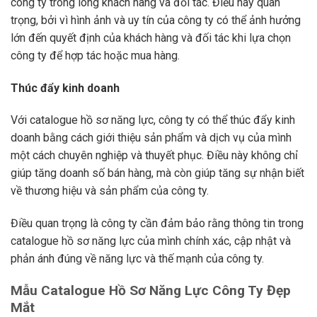
công ty trong lòng khách hàng và đối tác. Điều này quan
trọng, bởi vì hình ảnh và uy tín của công ty có thể ảnh hưởng
lớn đến quyết định của khách hàng và đối tác khi lựa chọn
công ty để hợp tác hoặc mua hàng.
Thúc đẩy kinh doanh
Với catalogue hồ sơ năng lực, công ty có thể thúc đẩy kinh
doanh bằng cách giới thiệu sản phẩm và dịch vụ của mình
một cách chuyên nghiệp và thuyết phục. Điều này không chỉ
giúp tăng doanh số bán hàng, mà còn giúp tăng sự nhận biết
về thương hiệu và sản phẩm của công ty.
Điều quan trọng là công ty cần đảm bảo rằng thông tin trong
catalogue hồ sơ năng lực của mình chính xác, cập nhật và
phản ánh đúng về năng lực và thế mạnh của công ty.
Mẫu Catalogue Hồ Sơ Năng Lực Công Ty Đẹp
Mắt