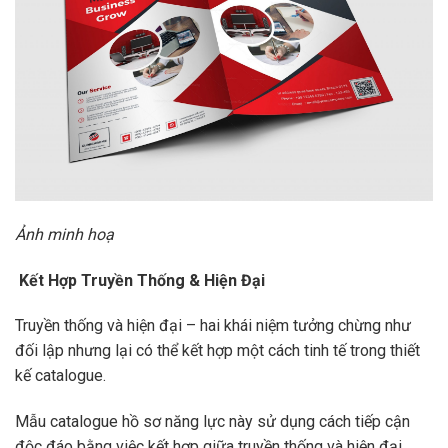
Ảnh minh hoạ
Kết Hợp Truyền Thống & Hiện Đại
Truyền thống và hiện đại – hai khái niệm tưởng chừng như
đối lập nhưng lại có thể kết hợp một cách tinh tế trong thiết
kế catalogue.
Mẫu catalogue hồ sơ năng lực này sử dụng cách tiếp cận
độc đáo bằng việc kết hợp giữa truyền thống và hiện đại.