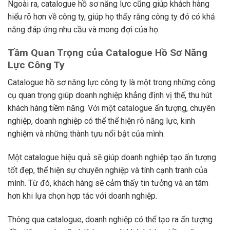
Ngoài ra, catalogue hồ sơ năng lực cũng giúp khách hàng
hiểu rõ hơn về công ty, giúp họ thấy rằng công ty đó có khả
năng đáp ứng nhu cầu và mong đợi của họ.
Tầm Quan Trọng của Catalogue Hồ Sơ Năng
Lực Công Ty
Catalogue hồ sơ năng lực công ty là một trong những công
cụ quan trọng giúp doanh nghiệp khẳng định vị thế, thu hút
khách hàng tiềm năng. Với một catalogue ấn tượng, chuyên
nghiệp, doanh nghiệp có thể thể hiện rõ năng lực, kinh
nghiệm và những thành tựu nổi bật của mình.
Một catalogue hiệu quả sẽ giúp doanh nghiệp tạo ấn tượng
tốt đẹp, thể hiện sự chuyên nghiệp và tính cạnh tranh của
mình. Từ đó, khách hàng sẽ cảm thấy tin tưởng và an tâm
hơn khi lựa chọn hợp tác với doanh nghiệp.
Thông qua catalogue, doanh nghiệp có thể tạo ra ấn tượng