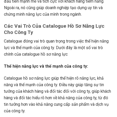
đầu tiên mạnh mẽ và tích cực với khách hàng tiềm năng.
Ngoài ra, nó cũng giúp doanh nghiệp tạo dựng uy tín và
chứng minh năng lực của mình trong ngành.
Các Vai Trò Của Catalogue Hồ Sơ Năng Lực
Cho Công Ty
Catalogue đóng vai trò quan trọng trong việc thể hiện năng
lực và thế mạnh của công ty. Dưới đây là một số vai trò
chính của catalogue hồ sơ năng lực
Thể hiện năng lực và thế mạnh của công ty:
Catalogue hồ sơ năng lực giúp thể hiện rõ năng lực, khả
năng và thế mạnh của công ty. Điều này giúp tăng sự tin
tưởng của khách hàng và đối tác đối với công ty, giúp khách
hàng và đối tác hiểu rõ hơn về khả năng của công ty, từ đó
tin tưởng hơn vào khả năng cung cấp sản phẩm và dịch vụ
của công ty.