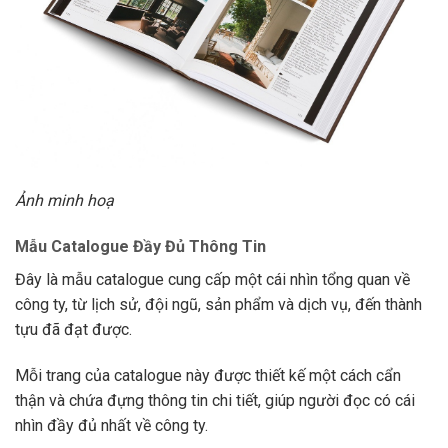
Ảnh minh hoạ
Mẫu Catalogue Đầy Đủ Thông Tin
Đây là mẫu catalogue cung cấp một cái nhìn tổng quan về
công ty, từ lịch sử, đội ngũ, sản phẩm và dịch vụ, đến thành
tựu đã đạt được.
Mỗi trang của catalogue này được thiết kế một cách cẩn
thận và chứa đựng thông tin chi tiết, giúp người đọc có cái
nhìn đầy đủ nhất về công ty.