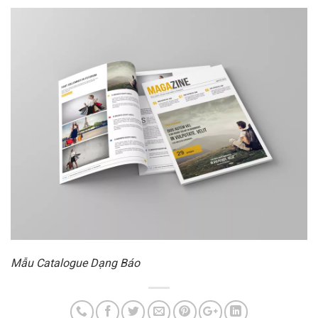
Mẫu Catalogue Dạng Báo