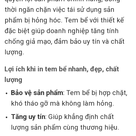
thời ngăn chặn việc tái sử dụng sản
phẩm bị hỏng hóc. Tem bể với thiết kế
đặc biệt giúp doanh nghiệp tăng tính
chống giả mạo, đảm bảo uy tín và chất
lượng.
Lợi ích khi in tem bể nhanh, đẹp, chất
lượng
Bảo vệ sản phẩm
: Tem bể bị hợp chặt,
khó tháo gỡ mà không làm hỏng.
Tăng uy tín
: Giúp khẳng định chất
lượng sản phẩm cùng thương hiệu.