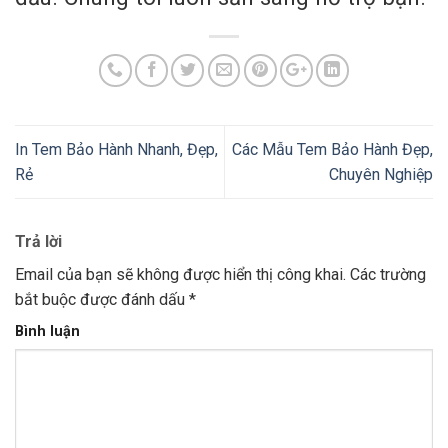
In Tem Bảo Hành Nhanh, Đẹp,
Các Mẫu Tem Bảo Hành Đẹp,
Rẻ
Chuyên Nghiệp
Trả lời
Email của bạn sẽ không được hiển thị công khai.
Các trường
bắt buộc được đánh dấu
*
Bình luận