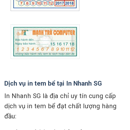
Dịch vụ in tem bể tại In Nhanh SG
In Nhanh SG là địa chỉ uy tín cung cấp
dịch vụ in tem bể đạt chất lượng hàng
đầu: