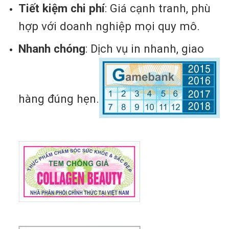
Tiết kiệm chi phí
: Giá cạnh tranh, phù
hợp với doanh nghiệp mọi quy mô.
Nhanh chóng
: Dịch vụ in nhanh, giao
hàng đúng hẹn.