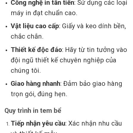
Công nghệ in tân tiến
: Sử dụng các loại
máy in đạt chuẩn cao.
Vật liệu cao cấp
: Giấy và keo dính bền,
chắc chắn.
Thiết kế độc đáo
: Hãy từ tin tưởng vào
đội ngũ thiết kế chuyên nghiệp của
chúng tôi.
Giao hàng nhanh
: Đảm bảo giao hàng
trọn gói, đúng hẹn.
Quy trình in tem bể
Tiếp nhận yêu cầu
: Xác nhận nhu cầu