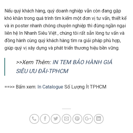
Nếu quý khách hàng, quý doanh nghiệp vẫn còn đang gặp
khó khăn trong quá trình tìm kiếm một đơn vị tư vấn, thiết kế
và in poster nhanh chóng chuyên nghiệp thì đừng ngần ngại
liên hệ In Nhanh Siêu Việt , chúng tôi rất sẵn lòng tư vấn và
đồng hành cùng quý khách hàng tìm ra giải pháp phù hợp,
giúp quý vị xây dựng và phát triển thương hiệu bền vững.
>>Xem Thêm:
IN TEM BẢO HÀNH GIÁ
SIÊU ƯU ĐÃI-TPHCM
==>> Bấm xem:
In Catalogue
Số Lượng Ít TPHCM