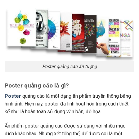
Poster quảng cáo ấn tượng
Poster quảng cáo là gì?
Poster
quảng cáo là môt dạng ấn phẩm truyền thông bằng
hình ảnh. Hiện nay, poster đã linh hoạt hơn trong cách thiết
kế như là hoàn toàn sử dụng văn bản, đồ họa.
Ấn phẩm poster quảng cáo được sử dụng với nhiều mục
đích khác nhau. Nhưng xét tổng thể, để được coi là một