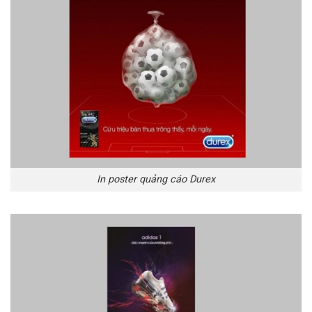
In poster quảng cáo Durex