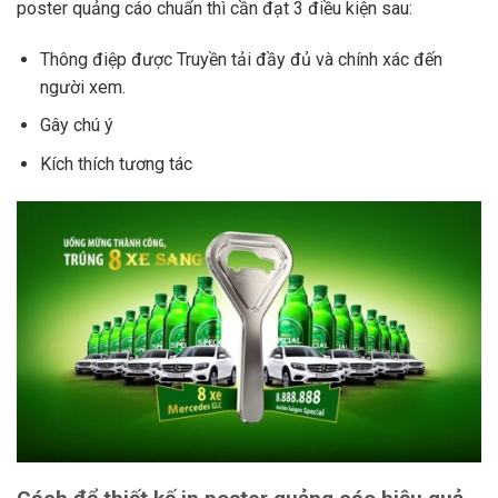
poster quảng cáo chuẩn thì cần đạt 3 điều kiện sau:
Thông điệp được Truyền tải đầy đủ và chính xác đến
người xem.
Gây chú ý
Kích thích tương tác