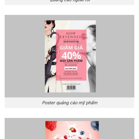
Poster quảng cáo mỹ phẩm