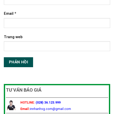
Email
*
Trang web
TƯ VẤN BÁO GIÁ
HOTLINE:
(028) 36.123.999
Email:
innhanhsg.com@gmail.com