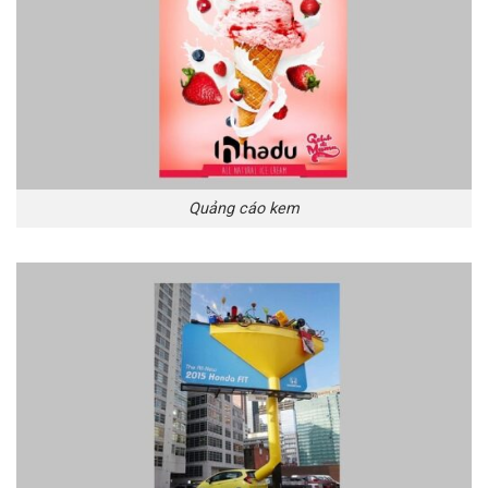
Quảng cáo kem