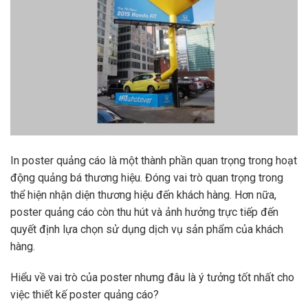
In poster quảng cáo là một thành phần quan trọng trong hoạt
động quảng bá thương hiệu. Đóng vai trò quan trọng trong
thể hiện nhận diện thương hiệu đến khách hàng. Hơn nữa,
poster quảng cáo còn thu hút và ảnh hưởng trực tiếp đến
quyết định lựa chọn sử dụng dịch vụ sản phẩm của khách
hàng.
Hiểu về vai trò của poster nhưng đâu là ý tưởng tốt nhất cho
việc thiết kế poster quảng cáo?