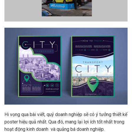
Hi vọng qua bài viết, quý doanh nghiệp sẽ có ý tưởng thiết kế
poster hiệu quả nhất. Qua đó, mang lại lợi ích tốt nhất trong
hoạt động kinh doanh và quảng bá doanh nghiệp.