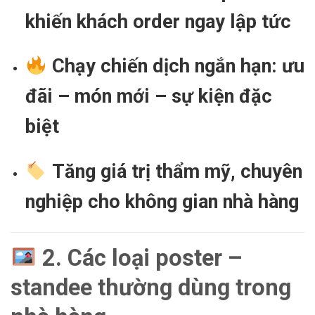
khiến khách order ngay lập tức
Chạy chiến dịch ngắn hạn: ưu
đãi – món mới – sự kiện đặc
biệt
Tăng giá trị thẩm mỹ, chuyên
nghiệp cho không gian nhà hàng
2. Các loại poster –
standee thường dùng trong