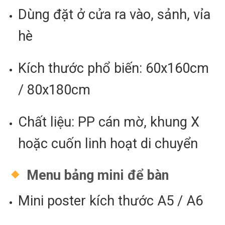
Dùng đặt ở cửa ra vào, sảnh, vỉa
hè
Kích thước phổ biến: 60x160cm
/ 80x180cm
Chất liệu: PP cán mờ, khung X
hoặc cuốn linh hoạt di chuyển
Menu bảng mini để bàn
Mini poster kích thước A5 / A6