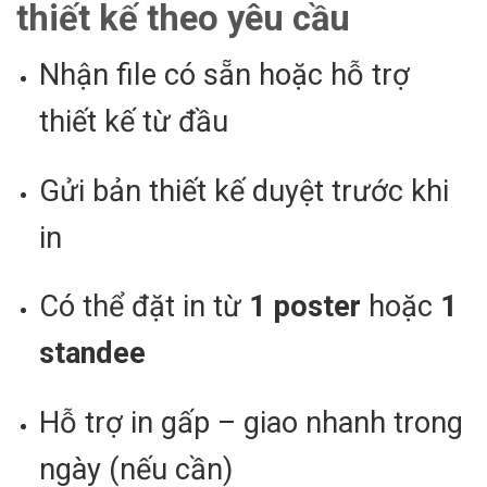
thiết kế theo yêu cầu
Nhận file có sẵn hoặc hỗ trợ
thiết kế từ đầu
Gửi bản thiết kế duyệt trước khi
in
Có thể đặt in từ
1 poster
hoặc
1
standee
Hỗ trợ in gấp – giao nhanh trong
ngày (nếu cần)