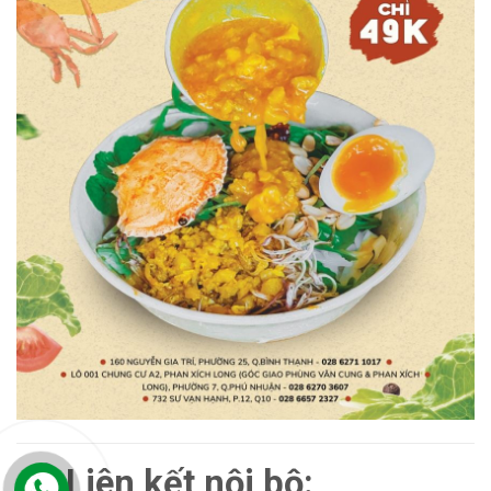
Liên kết nội bộ: