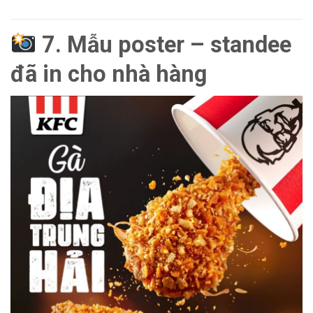
7. Mẫu poster – standee
đã in cho nhà hàng