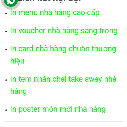
In menu nhà hàng cao cấp
In voucher nhà hàng sang trọng
In card nhà hàng chuẩn thương
hiệu
In tem nhãn chai take away nhà
hàng
In poster món mới nhà hàng