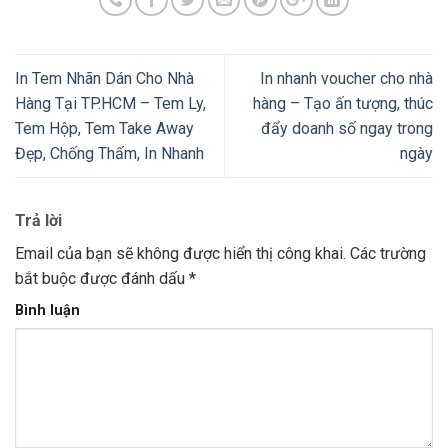
In Tem Nhãn Dán Cho Nhà
In nhanh voucher cho nhà
Hàng Tại TP.HCM – Tem Ly,
hàng – Tạo ấn tượng, thúc
Tem Hộp, Tem Take Away
đẩy doanh số ngay trong
Đẹp, Chống Thấm, In Nhanh
ngày
Trả lời
Email của bạn sẽ không được hiển thị công khai.
Các trường
bắt buộc được đánh dấu
*
Bình luận