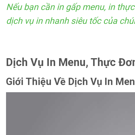
Nếu bạn cần in gấp menu, in thực
dịch vụ in nhanh siêu tốc của chú
Dịch Vụ In Menu, Thực Đ
Giới Thiệu Về Dịch Vụ In Me