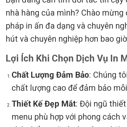
nhà hàng của mình? Chào mừng đế
pháp in ấn đa dạng và chuyên ngh
hút và chuyên nghiệp hơn bao giờ
Lợi Ích Khi Chọn Dịch Vụ In
Chất Lượng Đảm Bảo
: Chúng tô
chất lượng cao để đảm bảo mỗi 
Thiết Kế Đẹp Mắt
: Đội ngũ thiế
menu phù hợp với phong cách và