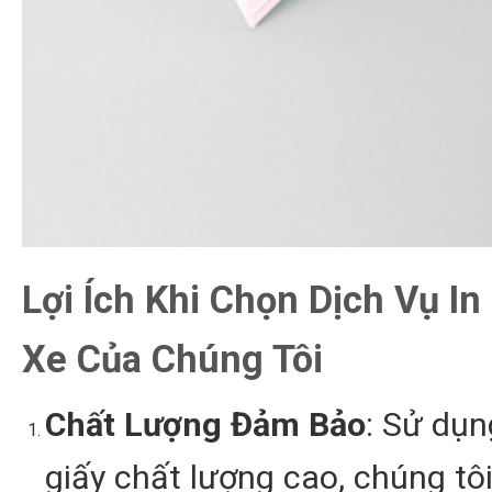
Lợi Ích Khi Chọn Dịch Vụ In
Xe Của Chúng Tôi
Chất Lượng Đảm Bảo
: Sử dụn
giấy chất lượng cao, chúng tô