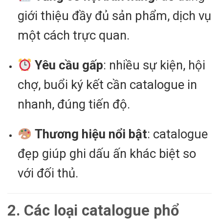
giới thiệu đầy đủ sản phẩm, dịch vụ
một cách trực quan.
Yêu cầu gấp
: nhiều sự kiện, hội
chợ, buổi ký kết cần catalogue in
nhanh, đúng tiến độ.
Thương hiệu nổi bật
: catalogue
đẹp giúp ghi dấu ấn khác biệt so
với đối thủ.
2. Các loại catalogue phổ