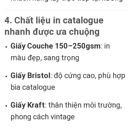
4. Chất liệu in catalogue
nhanh được ưa chuộng
Giấy Couche 150–250gsm
: in
màu đẹp, sang trọng
Giấy Bristol
: độ cứng cao, phù hợp
bìa catalogue
Giấy Kraft
: thân thiện môi trường,
phong cách vintage