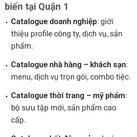
biến tại Quận 1
Catalogue doanh nghiệp
: giới
thiệu profile công ty, dịch vụ, sản
phẩm.
Catalogue nhà hàng – khách sạn
:
menu, dịch vụ trọn gói, combo tiệc.
Catalogue thời trang – mỹ phẩm
:
bộ sưu tập mới, sản phẩm cao
cấp.