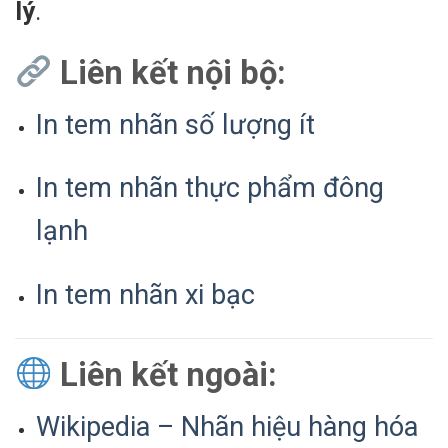
lý
.
Liên kết nội bộ:
In tem nhãn số lượng ít
In tem nhãn thực phẩm đông
lạnh
In tem nhãn xi bạc
Liên kết ngoài:
Wikipedia – Nhãn hiệu hàng hóa