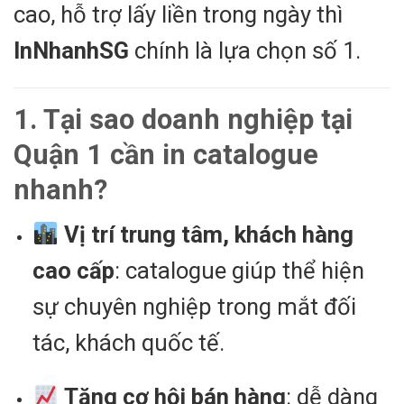
cao, hỗ trợ lấy liền trong ngày thì
InNhanhSG
chính là lựa chọn số 1.
1. Tại sao doanh nghiệp tại
Quận 1 cần in catalogue
nhanh?
Vị trí trung tâm, khách hàng
cao cấp
: catalogue giúp thể hiện
sự chuyên nghiệp trong mắt đối
tác, khách quốc tế.
Tăng cơ hội bán hàng
: dễ dàng