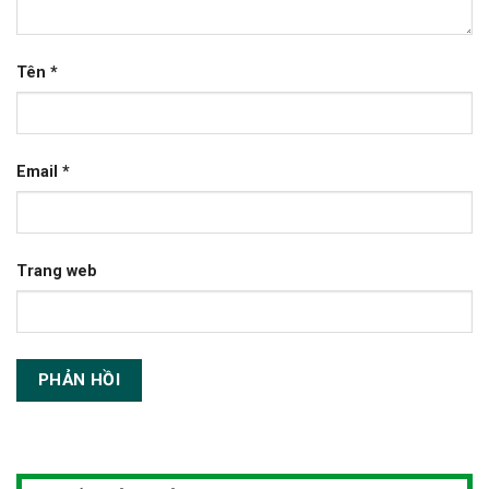
Tên
*
Email
*
Trang web