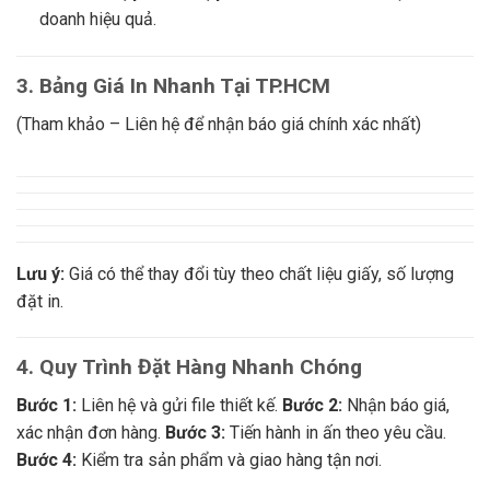
doanh hiệu quả.
3. Bảng Giá In Nhanh Tại TP.HCM
(Tham khảo – Liên hệ để nhận báo giá chính xác nhất)
Lưu ý:
Giá có thể thay đổi tùy theo chất liệu giấy, số lượng
đặt in.
4. Quy Trình Đặt Hàng Nhanh Chóng
Bước 1:
Liên hệ và gửi file thiết kế.
Bước 2:
Nhận báo giá,
xác nhận đơn hàng.
Bước 3:
Tiến hành in ấn theo yêu cầu.
Bước 4:
Kiểm tra sản phẩm và giao hàng tận nơi.