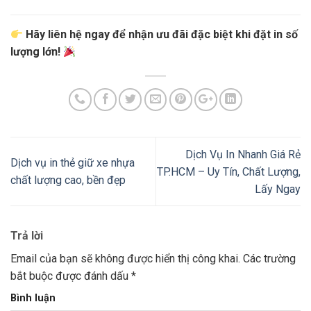
Hãy liên hệ ngay để nhận ưu đãi đặc biệt khi đặt in số
lượng lớn!
Dịch Vụ In Nhanh Giá Rẻ
Dịch vụ in thẻ giữ xe nhựa
TP.HCM – Uy Tín, Chất Lượng,
chất lượng cao, bền đẹp
Lấy Ngay
Trả lời
Email của bạn sẽ không được hiển thị công khai.
Các trường
bắt buộc được đánh dấu
*
Bình luận