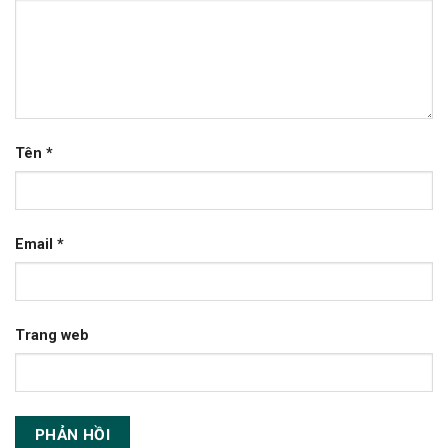
Tên
*
Email
*
Trang web