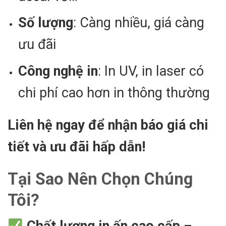
Số lượng
: Càng nhiều, giá càng
ưu đãi
Công nghệ in
: In UV, in laser có
chi phí cao hơn in thông thường
Liên hệ ngay để nhận báo giá chi
tiết và ưu đãi hấp dẫn!
Tại Sao Nên Chọn Chúng
Tôi?