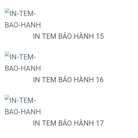
IN TEM BẢO HÀNH 15
IN TEM BẢO HÀNH 16
IN TEM BẢO HÀNH 17