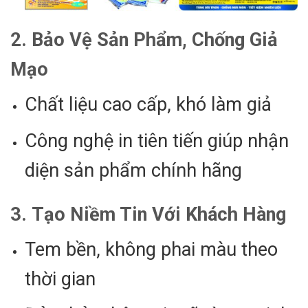
2.
Bảo Vệ Sản Phẩm, Chống Giả
Mạo
Chất liệu cao cấp, khó làm giả
Công nghệ in tiên tiến giúp nhận
diện sản phẩm chính hãng
3.
Tạo Niềm Tin Với Khách Hàng
Tem bền, không phai màu theo
thời gian