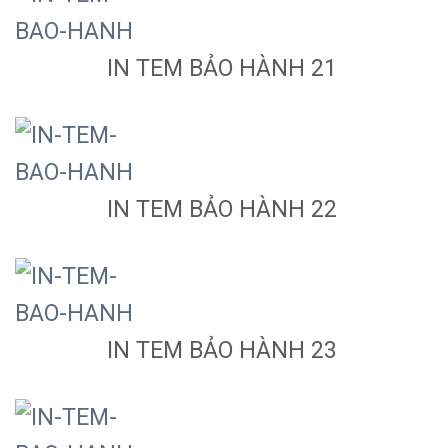
IN TEM BẢO HÀNH 21
IN TEM BẢO HÀNH 22
IN TEM BẢO HÀNH 23