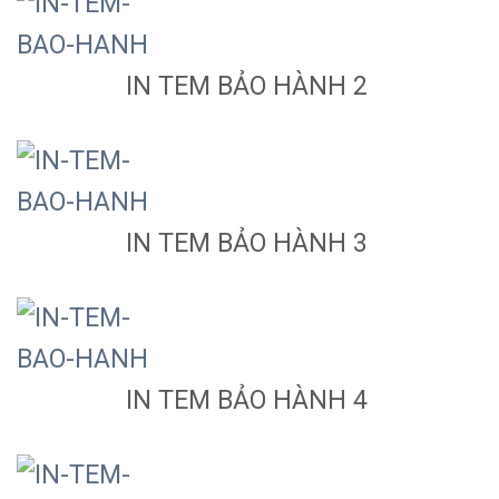
IN TEM BẢO HÀNH 2
IN TEM BẢO HÀNH 3
IN TEM BẢO HÀNH 4