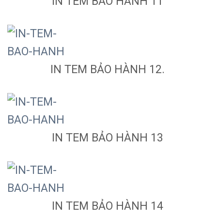
IN TEM BẢO HÀNH 11
IN TEM BẢO HÀNH 12.
IN TEM BẢO HÀNH 13
IN TEM BẢO HÀNH 14