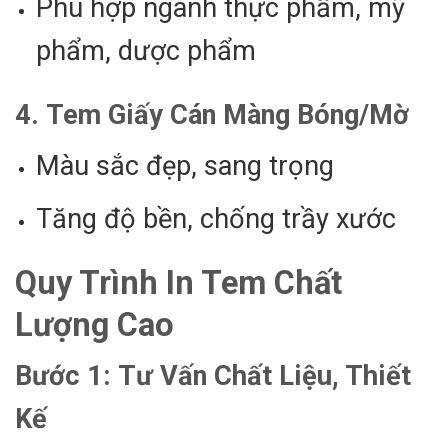
Phù hợp ngành thực phẩm, mỹ
phẩm, dược phẩm
4.
Tem Giấy Cán Màng Bóng/Mờ
Màu sắc đẹp, sang trọng
Tăng độ bền, chống trầy xước
Quy Trình In Tem Chất
Lượng Cao
Bước 1:
Tư Vấn Chất Liệu, Thiết
Kế