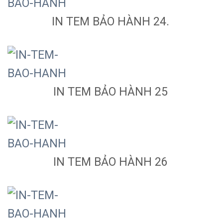
IN TEM BẢO HÀNH 24.
IN TEM BẢO HÀNH 25
IN TEM BẢO HÀNH 26