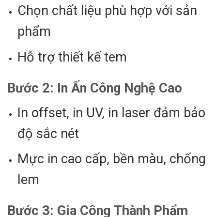
Chọn chất liệu phù hợp với sản
phẩm
Hỗ trợ thiết kế tem
Bước 2:
In Ấn Công Nghệ Cao
In offset, in UV, in laser đảm bảo
độ sắc nét
Mực in cao cấp, bền màu, chống
lem
Bước 3:
Gia Công Thành Phẩm