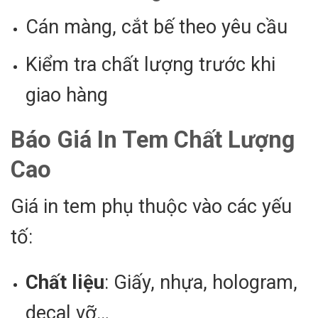
Cán màng, cắt bế theo yêu cầu
Kiểm tra chất lượng trước khi
giao hàng
Báo Giá In Tem Chất Lượng
Cao
Giá in tem phụ thuộc vào các yếu
tố:
Chất liệu
: Giấy, nhựa, hologram,
decal vỡ…