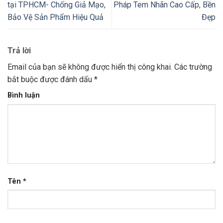
tại TPHCM- Chống Giả Mạo,
Pháp Tem Nhãn Cao Cấp, Bền
Bảo Vệ Sản Phẩm Hiệu Quả
Đẹp
Trả lời
Email của bạn sẽ không được hiển thị công khai.
Các trường
bắt buộc được đánh dấu
*
Bình luận
Tên
*