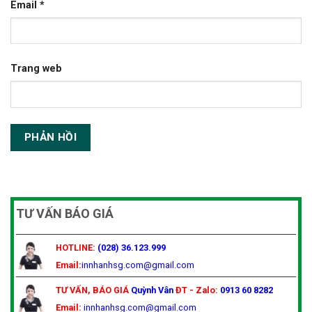
Email
*
Trang web
TƯ VẤN BÁO GIÁ
HOTLINE:
(028) 36.123.999
Email:
innhanhsg.com@gmail.com
TƯ VẤN, BÁO GIÁ
Quỳnh Vân
ĐT - Zalo:
0913 60 8282
Email:
innhanhsg.com@gmail.com