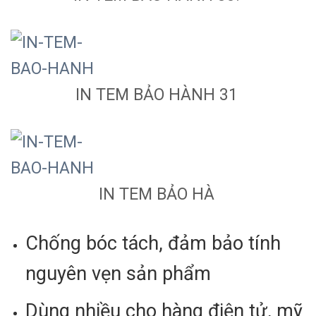
IN TEM BẢO HÀNH 31
IN TEM BẢO HÀ
Chống bóc tách, đảm bảo tính
nguyên vẹn sản phẩm
Dùng nhiều cho hàng điện tử, mỹ