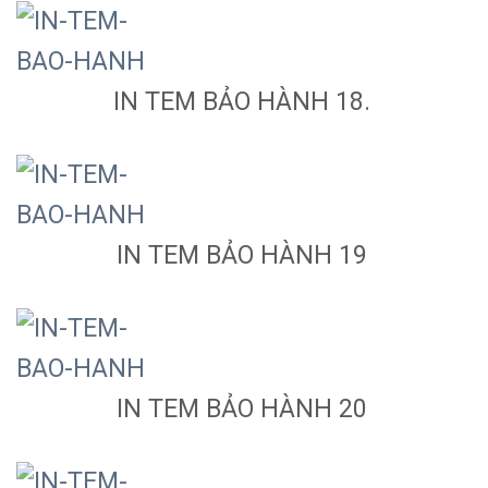
IN TEM BẢO HÀNH 18.
IN TEM BẢO HÀNH 19
IN TEM BẢO HÀNH 20