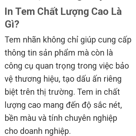
In Tem Chất Lượng Cao Là
Gì?
Tem nhãn không chỉ giúp cung cấp
thông tin sản phẩm mà còn là
công cụ quan trọng trong việc bảo
vệ thương hiệu, tạo dấu ấn riêng
biệt trên thị trường. Tem in chất
lượng cao mang đến độ sắc nét,
bền màu và tính chuyên nghiệp
cho doanh nghiệp.