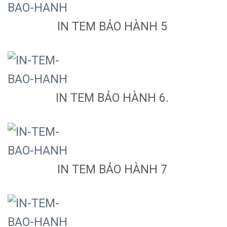
IN TEM BẢO HÀNH 5
IN TEM BẢO HÀNH 6.
IN TEM BẢO HÀNH 7