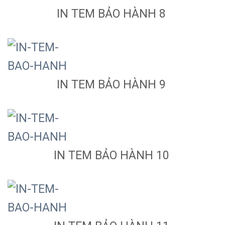
IN TEM BẢO HÀNH 8
IN TEM BẢO HÀNH 9
IN TEM BẢO HÀNH 10