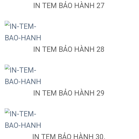
IN TEM BẢO HÀNH 27
IN TEM BẢO HÀNH 28
IN TEM BẢO HÀNH 29
IN TEM BẢO HÀNH 30.