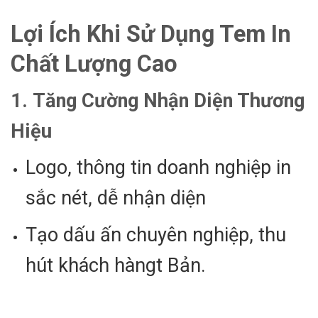
Lợi Ích Khi Sử Dụng Tem In
Chất Lượng Cao
1.
Tăng Cường Nhận Diện Thương
Hiệu
Logo, thông tin doanh nghiệp in
sắc nét, dễ nhận diện
Tạo dấu ấn chuyên nghiệp, thu
hút khách hàngt Bản.