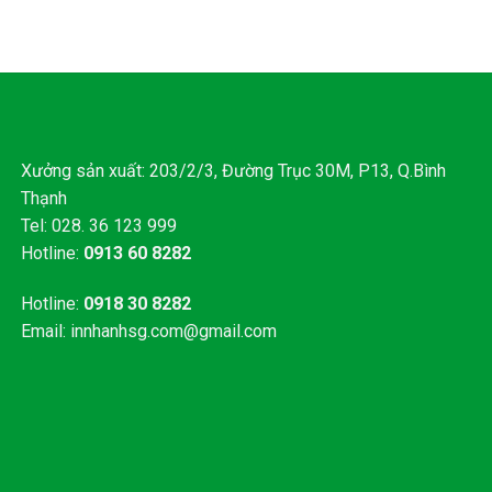
Xưởng sản xuất: 203/2/3, Đường Trục 30M, P13, Q.Bình
Thạnh
Tel: 028. 36 123 999
Hotline:
0913 60 8282
Hotline:
0918 30 8282
Email:
innhanhsg.com@gmail.com