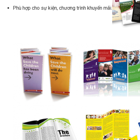
Phù hợp cho sự kiện, chương trình khuyến mãi.