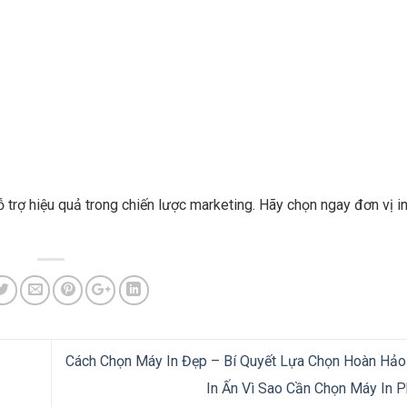
trợ hiệu quả trong chiến lược marketing. Hãy chọn ngay đơn vị i
Cách Chọn Máy In Đẹp – Bí Quyết Lựa Chọn Hoàn Hảo
In Ấn Vì Sao Cần Chọn Máy In 