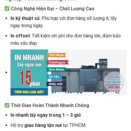
Công Nghệ Hiện Đại – Chất Lượng Cao
In kỹ thuật số
: Phù hợp với đơn hàng số lượng ít, lấy
ngay trong ngày.
In offset
: Tiết kiệm chi phí cho đơn hàng lớn, đảm bảo
màu sắc đẹp.
Thời Gian Hoàn Thành Nhanh Chóng
In nhanh lấy ngay trong 1 – 3 giờ
.
Hỗ trợ
giao hàng tận nơi
tại TP.HCM.