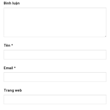
Bình luận
Tên
*
Email
*
Trang web