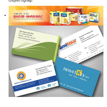
chuyên nghiệp.