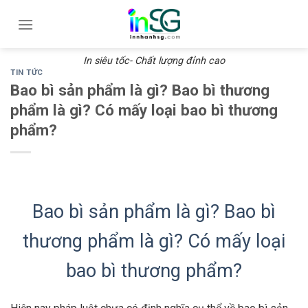
Skip
to
content
In siêu tốc- Chất lượng đỉnh cao
TIN TỨC
Bao bì sản phẩm là gì? Bao bì thương
phẩm là gì? Có mấy loại bao bì thương
phẩm?
Bao bì sản phẩm là gì? Bao bì
thương phẩm là gì? Có mấy loại
bao bì thương phẩm?