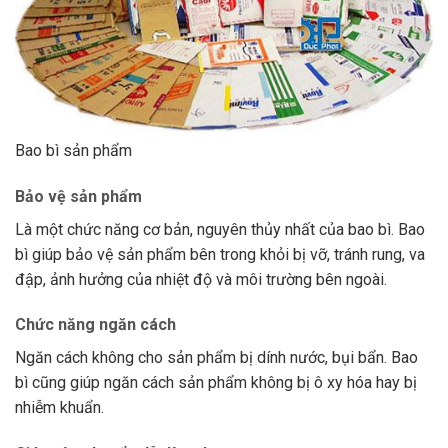
Bao bì sản phẩm
Bảo vệ sản phẩm
Là một chức năng cơ bản, nguyên thủy nhất của bao bì. Bao
bì giúp bảo vệ sản phẩm bên trong khỏi bị vỡ, tránh rung, va
đập, ảnh hưởng của nhiệt độ và môi trường bên ngoài.
Chức năng ngăn cách
Ngăn cách không cho sản phẩm bị dính nước, bụi bẩn. Bao
bì cũng giúp ngăn cách sản phẩm không bị ô xy hóa hay bị
nhiễm khuẩn.