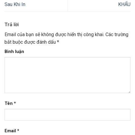
Sau Khi In
KHẨU
Trả lời
Email của bạn sẽ không được hiển thị công khai.
Các trường
bắt buộc được đánh dấu
*
Bình luận
Tên
*
Email
*