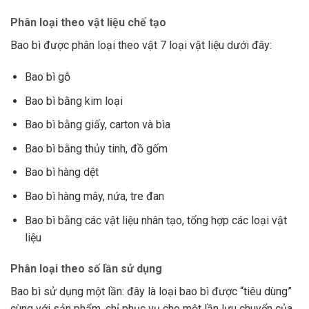
Phân loại theo vật liệu chế tạo
Bao bì được phân loại theo vật 7 loại vật liệu dưới đây:
Bao bì gỗ
Bao bì bằng kim loại
Bao bì bằng giấy, carton và bìa
Bao bì bằng thủy tinh, đồ gốm
Bao bì hàng dệt
Bao bì hàng mây, nứa, tre đan
Bao bì bằng các vật liệu nhân tạo, tổng hợp các loại vật
liệu
Phân loại theo số lần sử dụng
Bao bì sử dụng một lần: đây là loại bao bì được “tiêu dùng”
cùng với sản phẩm, chỉ phục vụ cho một lần lưu chuyển của