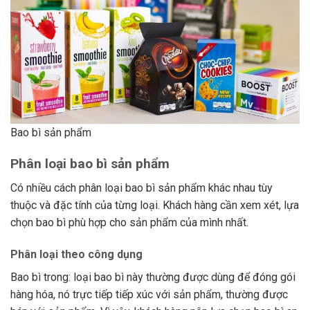
Bao bì sản phẩm
Phân loại bao bì sản phẩm
Có nhiều cách phân loại bao bì sản phẩm khác nhau tùy
thuộc và đặc tính của từng loại. Khách hàng cần xem xét, lựa
chọn bao bì phù hợp cho sản phẩm của mình nhất.
Phân loại theo công dụng
Bao bì trong: loại bao bì này thường được dùng để đóng gói
hàng hóa, nó trực tiếp tiếp xúc với sản phẩm, thường được