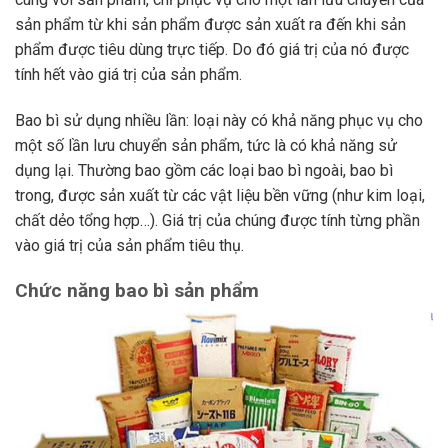
sản phẩm từ khi sản phẩm được sản xuất ra đến khi sản
phẩm được tiêu dùng trực tiếp. Do đó giá trị của nó được
tính hết vào giá trị của sản phẩm.
Bao bì sử dụng nhiều lần: loại này có khả năng phục vụ cho
một số lần lưu chuyển sản phẩm, tức là có khả năng sử
dụng lại. Thường bao gồm các loại bao bì ngoài, bao bì
trong, được sản xuất từ các vật liệu bền vững (như kim loại,
chất dẻo tổng hợp…). Giá trị của chúng được tính từng phần
vào giá trị của sản phẩm tiêu thụ.
Chức năng bao bì sản phẩm