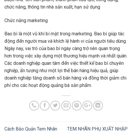
chức năng, thông tin nhà sản xuất, hạn sử dụng
Chức năng marketing
Bao bì là một vũ khí bí mật trong marketing. Bao bì giúp tác
động đến người mua và khích lệ hành vi của người tiêu dùng.
Ngày nay, vai trò của bao bì ngày càng trở nên quan trọng
hơn trong việc xây dựng một thương hiệu mạnh và nhất quán.
Các doanh nghiệp quan tâm đến việc thiết kế bao bì chuyên
nghiệp, ấn tượng như một lợi thế bán hàng hiệu quả, giúp
doanh nghiệp tăng doanh số bán hàng và đồng thời giảm chi
phí cho các hoạt động quảng bá sản phẩm.
Cách Bảo Quản Tem Nhãn
TEM NHÃN PHỤ XUẤT NHẬP