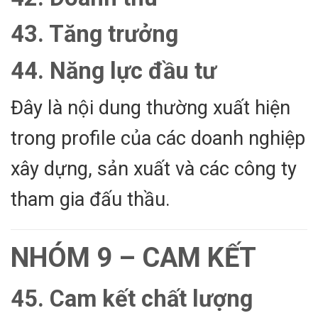
43. Tăng trưởng
44. Năng lực đầu tư
Đây là nội dung thường xuất hiện
trong profile của các doanh nghiệp
xây dựng, sản xuất và các công ty
tham gia đấu thầu.
NHÓM 9 – CAM KẾT
45. Cam kết chất lượng