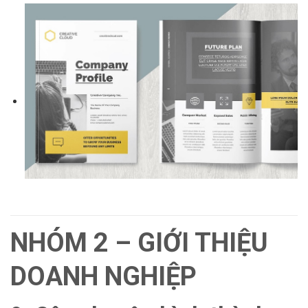
NHÓM 2 – GIỚI THIỆU
DOANH NGHIỆP