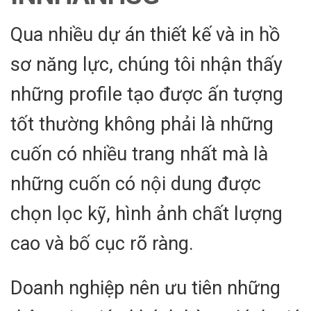
Qua nhiều dự án thiết kế và in hồ
sơ năng lực, chúng tôi nhận thấy
những profile tạo được ấn tượng
tốt thường không phải là những
cuốn có nhiều trang nhất mà là
những cuốn có nội dung được
chọn lọc kỹ, hình ảnh chất lượng
cao và bố cục rõ ràng.
Doanh nghiệp nên ưu tiên những