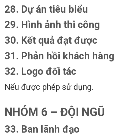
28. Dự án tiêu biểu
29. Hình ảnh thi công
30. Kết quả đạt được
31. Phản hồi khách hàng
32. Logo đối tác
Nếu được phép sử dụng.
NHÓM 6 – ĐỘI NGŨ
33. Ban lãnh đạo