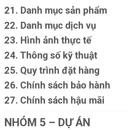
21. Danh mục sản phẩm
22. Danh mục dịch vụ
23. Hình ảnh thực tế
24. Thông số kỹ thuật
25. Quy trình đặt hàng
26. Chính sách bảo hành
27. Chính sách hậu mãi
NHÓM 5 – DỰ ÁN