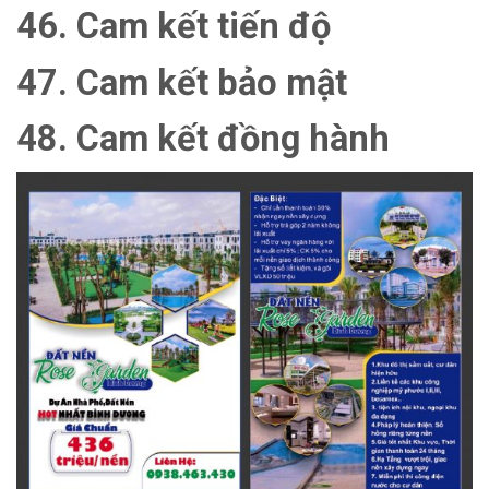
46. Cam kết tiến độ
47. Cam kết bảo mật
48. Cam kết đồng hành