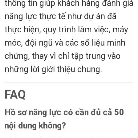
thông tin giúp khách hàng đánh giá
năng lực thực tế như dự án đã
thực hiện, quy trình làm việc, máy
móc, đội ngũ và các số liệu minh
chứng, thay vì chỉ tập trung vào
những lời giới thiệu chung.
FAQ
Hồ sơ năng lực có cần đủ cả 50
nội dung không?