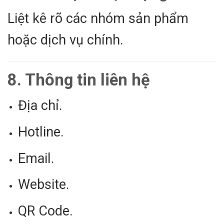
Liệt kê rõ các nhóm sản phẩm
hoặc dịch vụ chính.
8. Thông tin liên hệ
Địa chỉ.
Hotline.
Email.
Website.
QR Code.