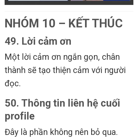
NHÓM 10 – KẾT THÚC
49. Lời cảm ơn
Một lời cảm ơn ngắn gọn, chân
thành sẽ tạo thiện cảm với người
đọc.
50. Thông tin liên hệ cuối
profile
Đây là phần không nên bỏ qua.