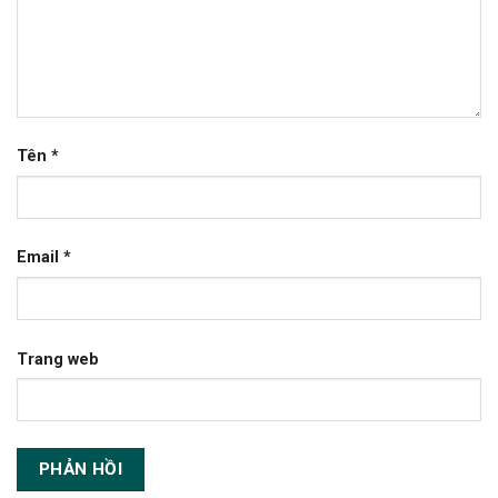
Tên
*
Email
*
Trang web