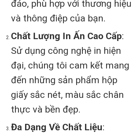
đáo, phù hợp với thương hiệu
và thông điệp của bạn.
Chất Lượng In Ấn Cao Cấp
:
Sử dụng công nghệ in hiện
đại, chúng tôi cam kết mang
đến những sản phẩm hộp
giấy sắc nét, màu sắc chân
thực và bền đẹp.
Đa Dạng Về Chất Liệu
: