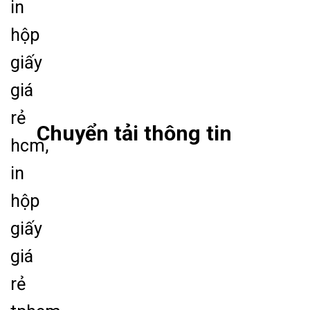
Chuyển tải thông tin