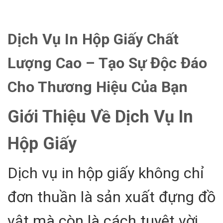
Dịch Vụ In Hộp Giấy Chất
Lượng Cao – Tạo Sự Độc Đáo
Cho Thương Hiệu Của Bạn
Giới Thiệu Về Dịch Vụ In
Hộp Giấy
Dịch vụ in hộp giấy không chỉ
đơn thuần là sản xuất đựng đồ
vật mà còn là cách tuyệt vời