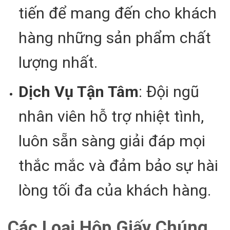
tiến để mang đến cho khách
hàng những sản phẩm chất
lượng nhất.
Dịch Vụ Tận Tâm
: Đội ngũ
nhân viên hỗ trợ nhiệt tình,
luôn sẵn sàng giải đáp mọi
thắc mắc và đảm bảo sự hài
lòng tối đa của khách hàng.
Các Loại Hộp Giấy Chúng