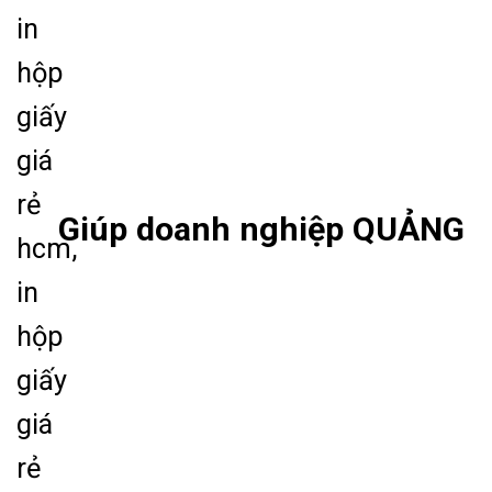
Giúp doanh nghiệp QUẢNG