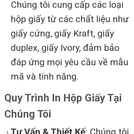
Chúng tôi cung cấp các loại
hộp giấy từ các chất liệu như
giấy cứng, giấy Kraft, giấy
duplex, giấy Ivory, đảm bảo
đáp ứng mọi yêu cầu về mẫu
mã và tính năng.
Quy Trình In Hộp Giấy Tại
Chúng Tôi
Tư Vấn & Thiết Kế
: Chúng tôi