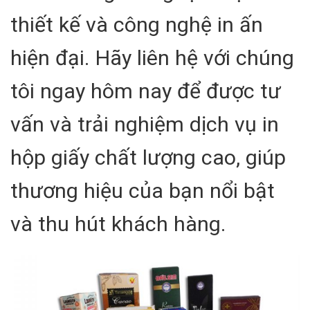
thiết kế và công nghệ in ấn
hiện đại. Hãy liên hệ với chúng
tôi ngay hôm nay để được tư
vấn và trải nghiệm dịch vụ in
hộp giấy chất lượng cao, giúp
thương hiệu của bạn nổi bật
và thu hút khách hàng.