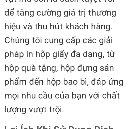
để tăng cường giá trị thương
hiệu và thu hút khách hàng.
Chúng tôi cung cấp các giải
pháp in hộp giấy đa dạng, từ
hộp quà tặng, hộp đựng sản
phẩm đến hộp bao bì, đáp ứng
mọi nhu cầu của bạn với chất
lượng vượt trội.