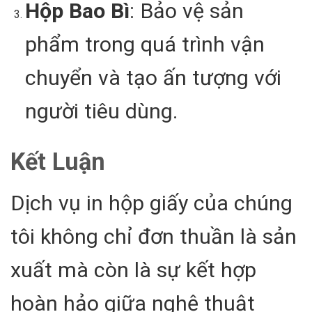
Hộp Bao Bì
: Bảo vệ sản
phẩm trong quá trình vận
chuyển và tạo ấn tượng với
người tiêu dùng.
Kết Luận
Dịch vụ in hộp giấy của chúng
tôi không chỉ đơn thuần là sản
xuất mà còn là sự kết hợp
hoàn hảo giữa nghệ thuật