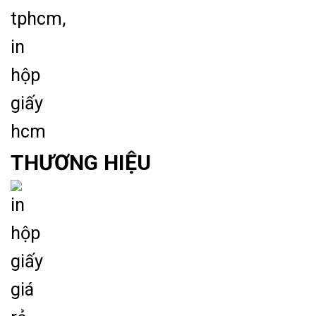
THƯƠNG HIỆU