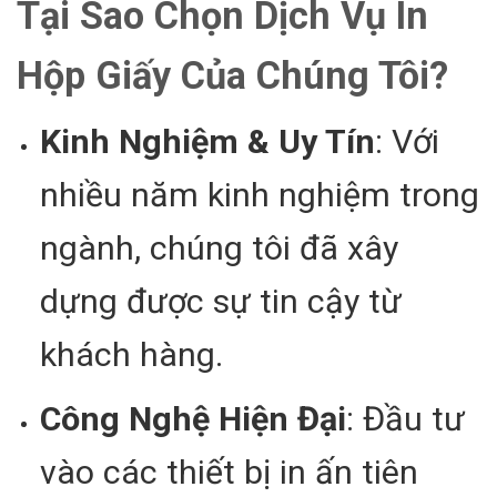
Tại Sao Chọn Dịch Vụ In
Hộp Giấy Của Chúng Tôi?
Kinh Nghiệm & Uy Tín
: Với
nhiều năm kinh nghiệm trong
ngành, chúng tôi đã xây
dựng được sự tin cậy từ
khách hàng.
Công Nghệ Hiện Đại
: Đầu tư
vào các thiết bị in ấn tiên