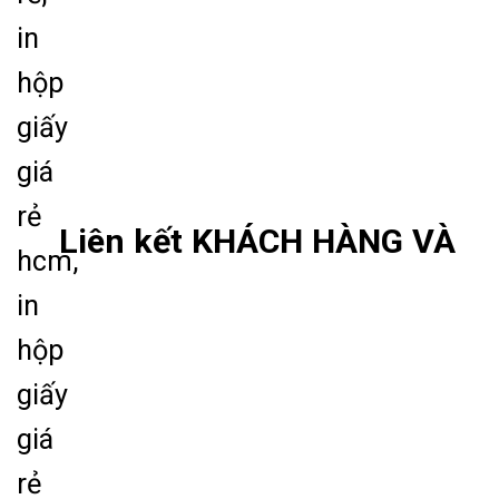
Liên kết KHÁCH HÀNG VÀ