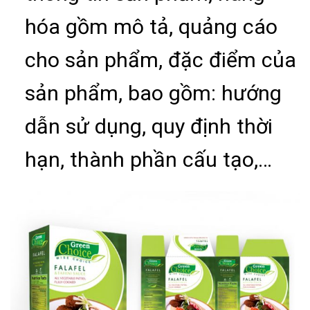
hóa gồm mô tả, quảng cáo
cho sản phẩm, đặc điểm của
sản phẩm, bao gồm: hướng
dẫn sử dụng, quy định thời
hạn, thành phần cấu tạo,…