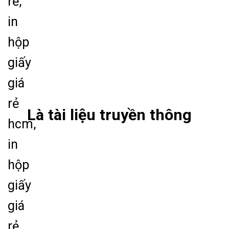
Là tài liệu truyền thông