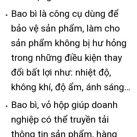
Bao bì là công cụ dùng để
bảo vệ sản phẩm, làm cho
sản phẩm không bị hư hỏng
trong những điều kiện thay
đổi bất lợi như: nhiệt độ,
không khí, độ ẩm, ánh sáng…
Bao bì, vỏ hộp giúp doanh
nghiệp có thể truyền tải
thông tin sản phẩm, hàng