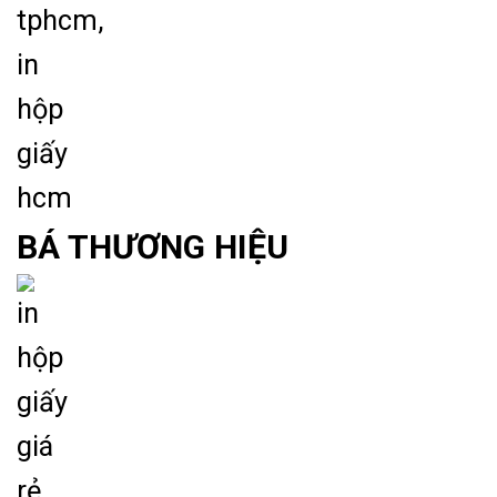
BÁ THƯƠNG HIỆU