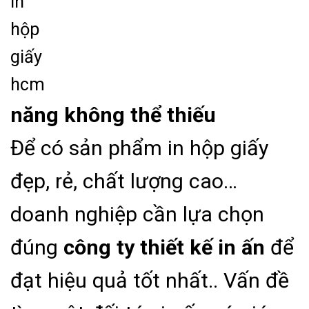
năng không thể thiếu
Để có sản phẩm in hộp giấy
đẹp, rẻ, chất lượng cao…
doanh nghiệp cần lựa chọn
đúng
công ty thiết kế in ấn
để
đạt hiệu quả tốt nhất.. Vấn đề