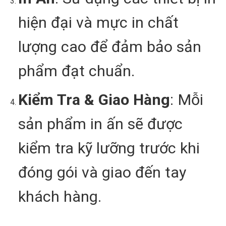
hiện đại và mực in chất
lượng cao để đảm bảo sản
phẩm đạt chuẩn.
Kiểm Tra & Giao Hàng
: Mỗi
sản phẩm in ấn sẽ được
kiểm tra kỹ lưỡng trước khi
đóng gói và giao đến tay
khách hàng.