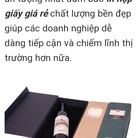
giấy giá rẻ
chất lượng bền đẹp
giúp các doanh nghiệp dễ
dàng tiếp cận và chiếm lĩnh thị
trường hơn nữa.