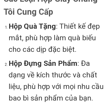
Tôi Cung Cấp
Hộp Quà Tặng
: Thiết kế đẹp
mắt, phù hợp làm quà biếu
cho các dịp đặc biệt.
Hộp Đựng Sản Phẩm
: Đa
dạng về kích thước và chất
liệu, phù hợp với mọi nhu cầu
bao bì sản phẩm của bạn.